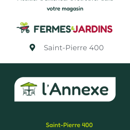
votre magasin
Saint-Pierre 400
Saint-Pierre 400