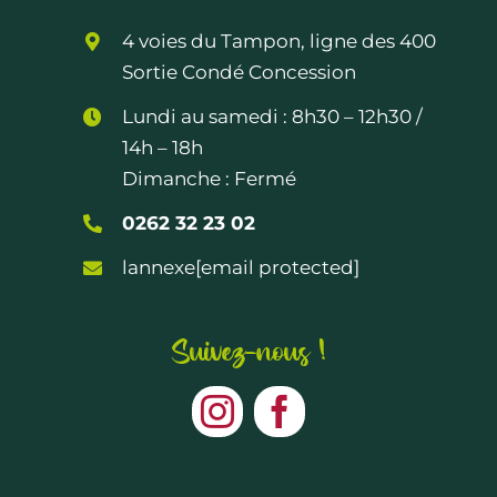
4 voies du Tampon, ligne des 400
Sortie Condé Concession
Lundi au samedi :
8h30 – 12h30
/
14h – 18h
Dimanche : Fermé
0262 32 23 02
lannexe
[email protected]
Suivez-nous !