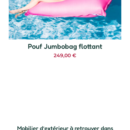
Pouf Jumbobag flottant
249,00
€
Mobilier d’extérieur à retrouver dans