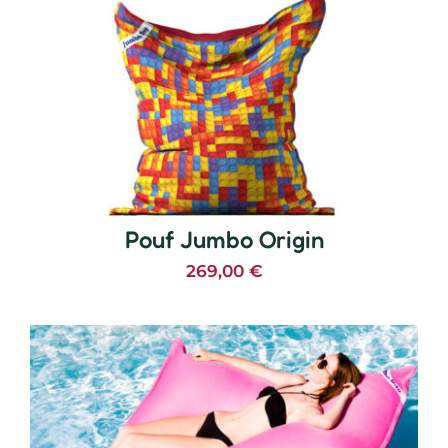
Pouf Jumbo Origin
269,00
€