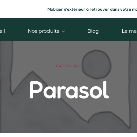
Mobilier d’extérieur à retrouver dans votre m
il
Nos produits
Blog
Le ma
CATÉGORIE
Parasol