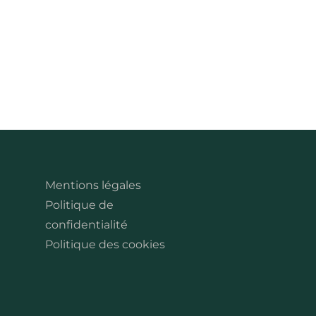
Mentions légales
Politique de
confidentialité
Politique des cookies