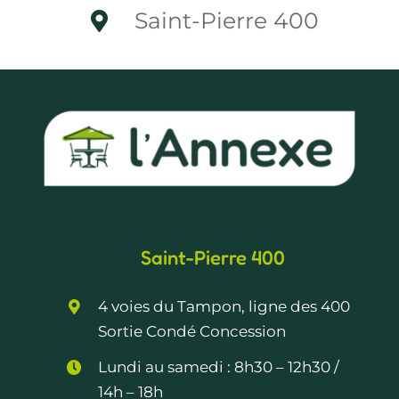
Saint-Pierre 400
Saint-Pierre 400
4 voies du Tampon, ligne des 400
Sortie Condé Concession
Lundi au samedi :
8h30 – 12h30
/
14h – 18h