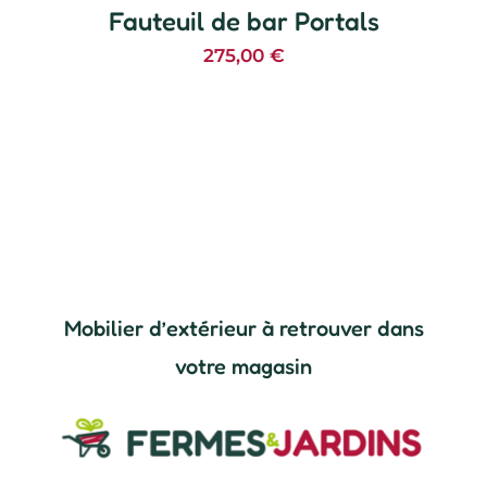
Fauteuil de bar Portals
275,00
€
Mobilier d’extérieur à retrouver dans
votre magasin