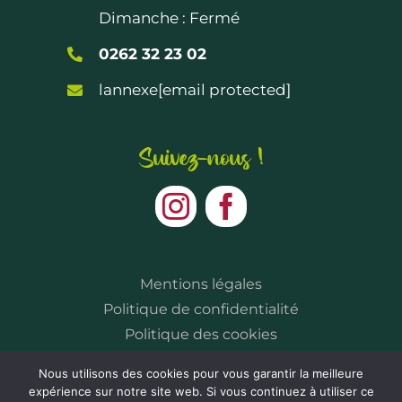
Dimanche : Fermé
0262 32 23 02
lannexe
[email protected]
Suivez-nous !
Mentions légales
Politique de confidentialité
Politique des cookies
Nous utilisons des cookies pour vous garantir la meilleure
expérience sur notre site web. Si vous continuez à utiliser ce