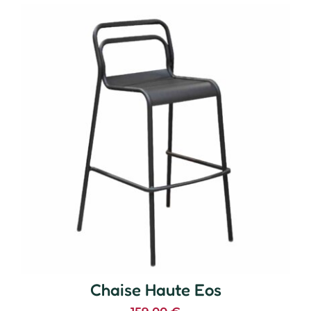
Chaise Haute Eos