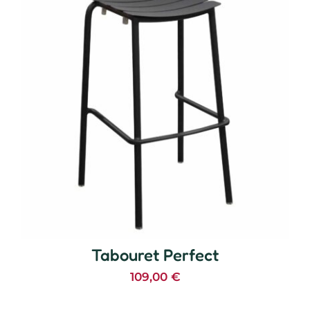
Tabouret Perfect
109,00
€