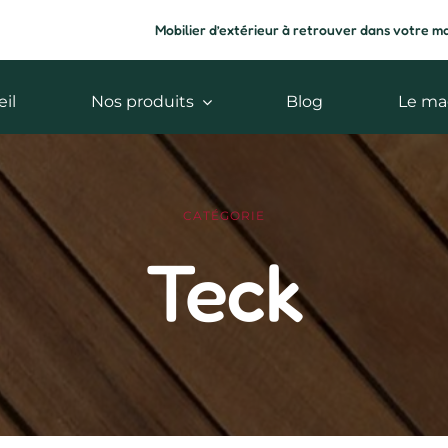
Mobilier d’extérieur à retrouver dans votre m
il
Nos produits
Blog
Le ma
CATÉGORIE
Teck