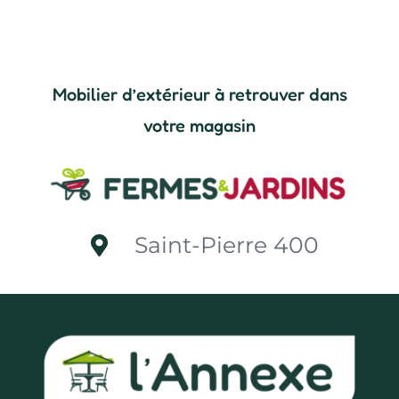
Mobilier d’extérieur à retrouver dans
votre magasin
Saint-Pierre 400