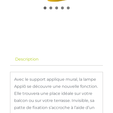
Description
Avec le support applique mural, la lampe
Applô se découvre une nouvelle fonction.
Elle trouvera une place idéale sur votre
balcon ou sur votre terrasse. Invisible, sa
patte de fixation s’accroche à l’aide d’un