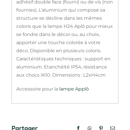
adhésif double face (fourni) ou de vis (non
fournies). L’aluminium qui compose sa
structure se décline dans les mêmes
coloris que la lampe H24 Aplô pour mieux
se fondre dans le décor ou, au choix,
apporter une touche colorée à votre
déco. Disponible en plusieurs coloris.
Caractéristiques techniques : support en
aluminium. Etanchéité IP54, résistance
aux chocs IK10. Dimensions : L2xH4cm
Accessoire pour la
lampe Applô
Partager