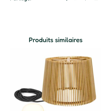
Produits similaires