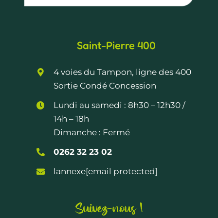
Saint-Pierre 400
4 voies du Tampon, ligne des 400
Sortie Condé Concession
Lundi au samedi :
8h30 – 12h30
/
14h – 18h
Dimanche : Fermé
0262 32 23 02
lannexe
[email protected]
Suivez-nous !