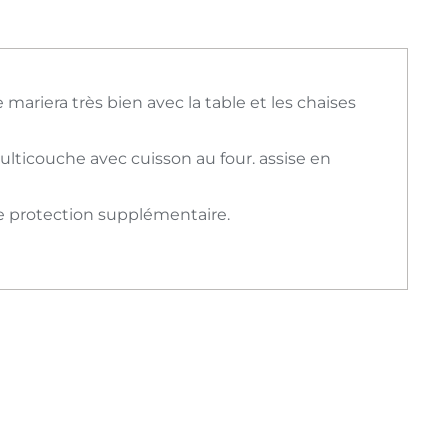
mariera très bien avec la table et les chaises
ticouche avec cuisson au four. assise en
une protection supplémentaire.