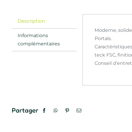
Description
Moderne, solide 
Informations
Portals.
complémentaires
Caractéristique
teck FSC, finiti
Conseil d’entret
Partager