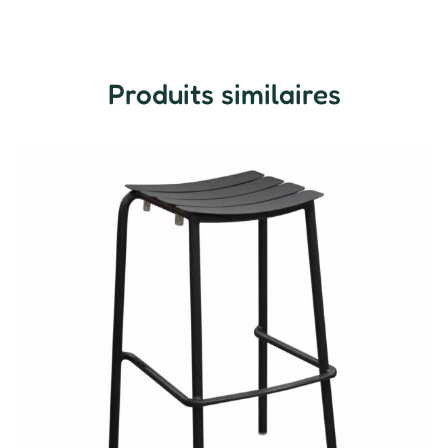
Produits similaires