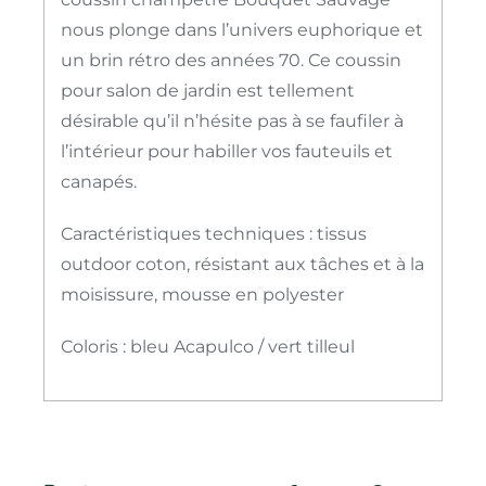
nous plonge dans l’univers euphorique et
un brin rétro des années 70. Ce coussin
pour salon de jardin est tellement
désirable qu’il n’hésite pas à se faufiler à
l’intérieur pour habiller vos fauteuils et
canapés.
Caractéristiques techniques : tissus
outdoor coton, résistant aux tâches et à la
moisissure, mousse en polyester
Coloris : bleu Acapulco / vert tilleul