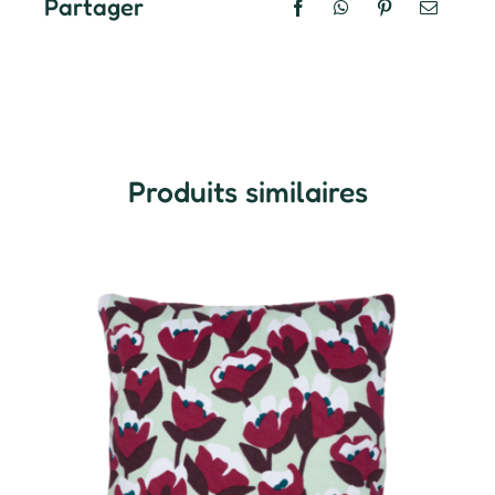
Partager
Produits similaires