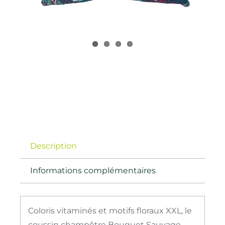
Description
Informations complémentaires
Coloris vitaminés et motifs floraux XXL, le
coussin champêtre Bouquet Sauvage