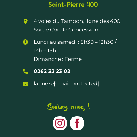
Saint-Pierre 400
4 voies du Tampon, ligne des 400
Sortie Condé Concession
Lundi au samedi :
8h30 – 12h30
/
14h – 18h
Dimanche : Fermé
0262 32 23 02
lannexe
[email protected]
Suivez-nous !