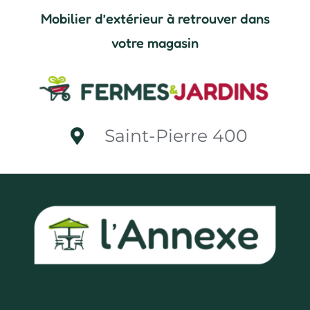
Mobilier d’extérieur à retrouver dans
votre magasin
Saint-Pierre 400