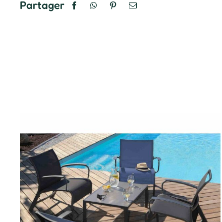
Partager