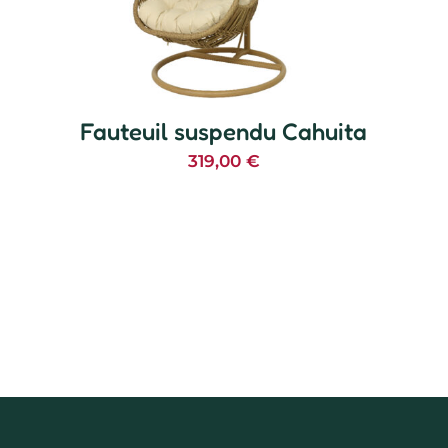
Fauteuil suspendu Cahuita
319,00
€