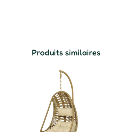
Produits similaires