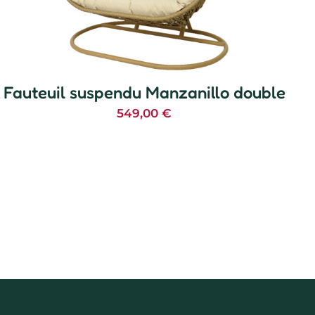
Fauteuil suspendu Manzanillo double
549,00
€