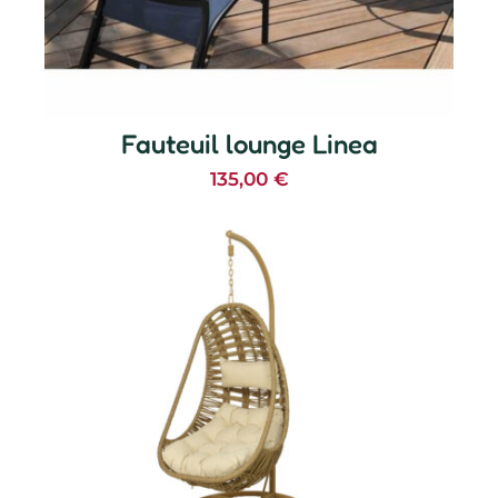
Fauteuil lounge Linea
135,00
€