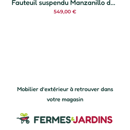
Fauteuil suspendu Manzanillo double
549,00
€
Mobilier d’extérieur à retrouver dans
votre magasin