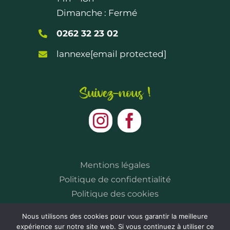
Dimanche : Fermé
0262 32 23 02
lannexe
[email protected]
Suivez-nous !
Mentions légales
Politique de confidentialité
Politique des cookies
Nous utilisons des cookies pour vous garantir la meilleure
expérience sur notre site web. Si vous continuez à utiliser ce