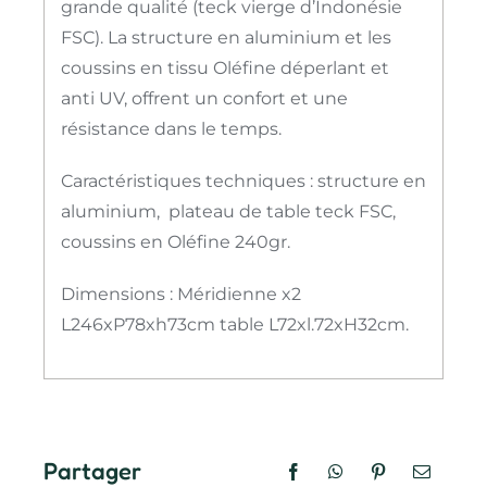
grande qualité (teck vierge d’Indonésie
FSC). La structure en aluminium et les
coussins en tissu Oléfine déperlant et
anti UV, offrent un confort et une
résistance dans le temps.
Caractéristiques techniques : structure en
aluminium, plateau de table teck FSC,
coussins en Oléfine 240gr.
Dimensions : Méridienne x2
L246xP78xh73cm table L72xl.72xH32cm.
Partager