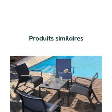
Produits similaires