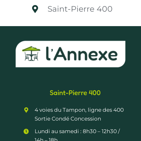
Saint-Pierre 400
Saint-Pierre 400
4 voies du Tampon, ligne des 400
Sortie Condé Concession
Lundi au samedi :
8h30 – 12h30
/
14h – 18h