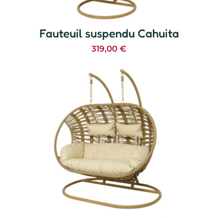
Fauteuil suspendu Cahuita
319,00
€