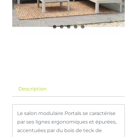
Description
Le salon modulaire Portals se caractérise
par ses lignes ergonomiques et épurées,
accentuées par du bois de teck de