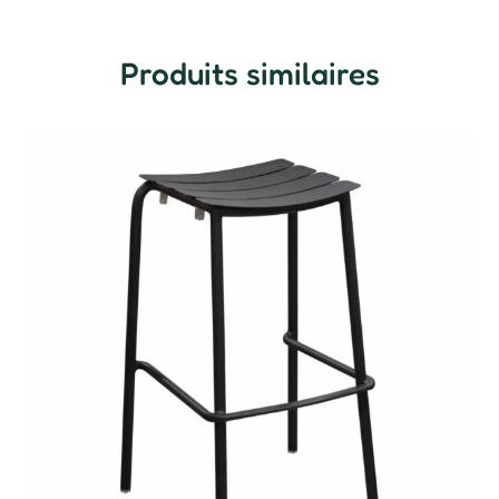
Produits similaires