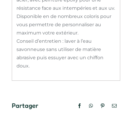
résistance face aux intempéries et aux uv.
Disponible en de nombreux coloris pour
vous permettre de personnaliser au
maximum votre extérieur.
Conseil d’entretien : laver à l’eau
savonneuse sans utiliser de matière
abrasive puis essuyer avec un chiffon
doux.
Partager