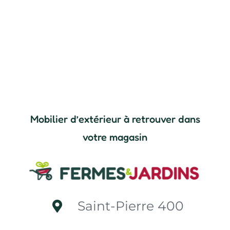
Mobilier d’extérieur à retrouver dans
votre magasin
Saint-Pierre 400