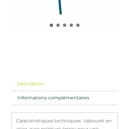
Description
Informations complémentaires
Caractéristiques techniques : tabouret en
acier, avec peinture époxy pour une