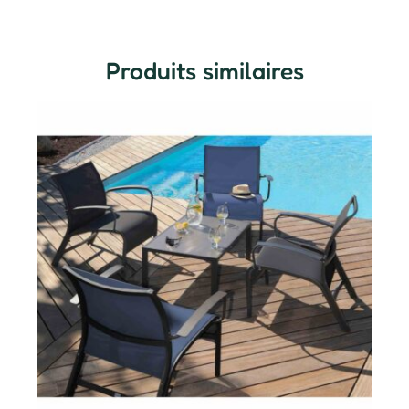
Produits similaires