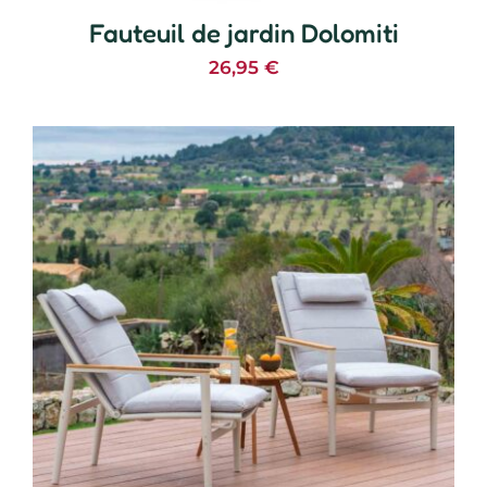
Fauteuil de jardin Dolomiti
26,95
€