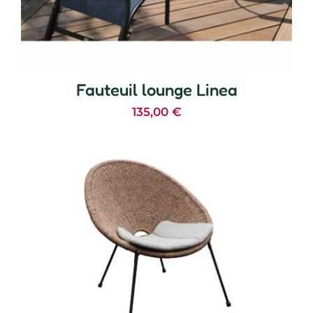
Fauteuil lounge Linea
135,00
€