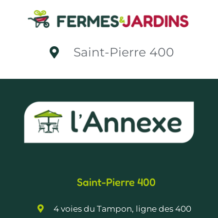
Saint-Pierre 400
Saint-Pierre 400
4 voies du Tampon, ligne des 400