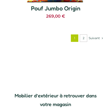
Pouf Jumbo Origin
269,00
€
Suivant
1
2
Mobilier d’extérieur à retrouver dans
votre magasin