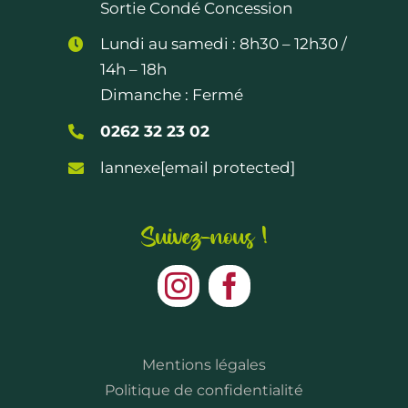
Sortie Condé Concession
Lundi au samedi :
8h30 – 12h30
/
14h – 18h
Dimanche : Fermé
0262 32 23 02
lannexe
[email protected]
Suivez-nous !
Mentions légales
Politique de confidentialité