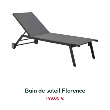
Bain de soleil Florence
149,00
€