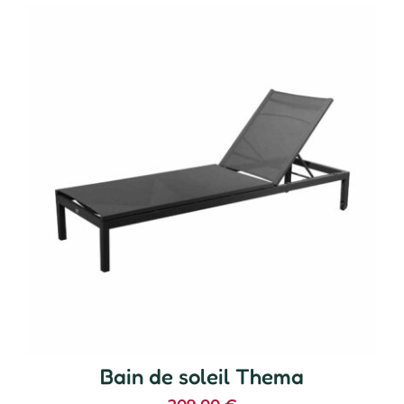
Bain de soleil Thema