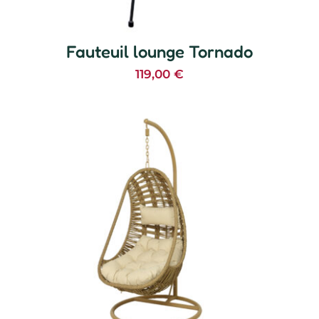
Fauteuil lounge Tornado
119,00
€