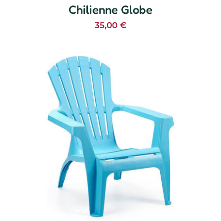
Chilienne Globe
35,00
€