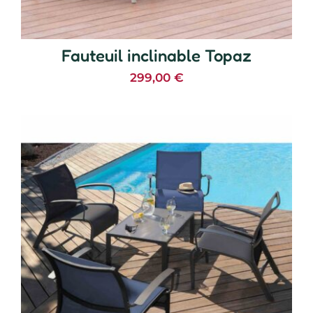
Fauteuil inclinable Topaz
299,00
€