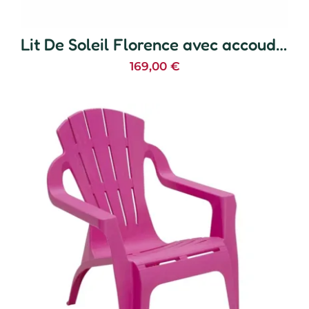
Lit De Soleil Florence avec accoudoirs
169,00
€