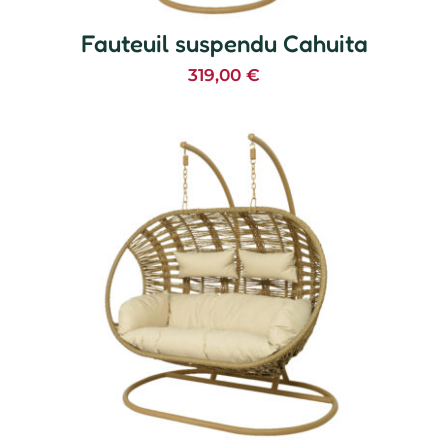
Fauteuil suspendu Cahuita
319,00
€