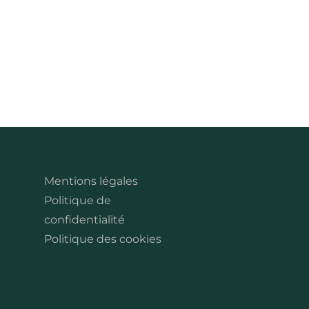
Mentions légales
Politique de
confidentialité
Politique des cookies