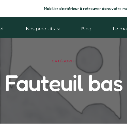
Mobilier d’extérieur à retrouver dans votre m
il
Nos produits
Blog
Le ma
CATÉGORIE
Fauteuil bas