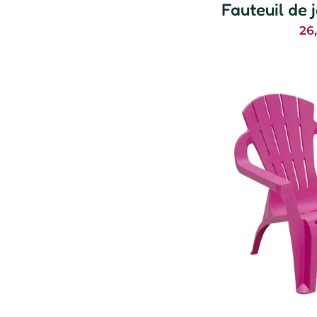
Fauteuil de 
26