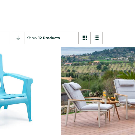
Show
12 Products