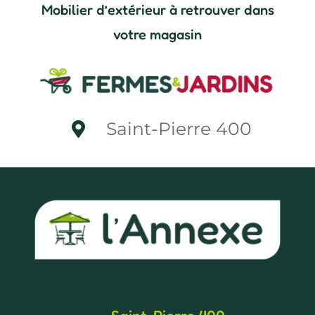
Mobilier d’extérieur à retrouver dans
votre magasin
Saint-Pierre 400