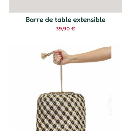
Barre de table extensible
39,90
€