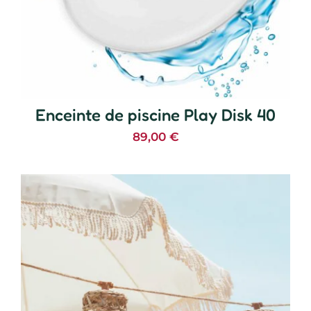
Enceinte de piscine Play Disk 40
89,00
€