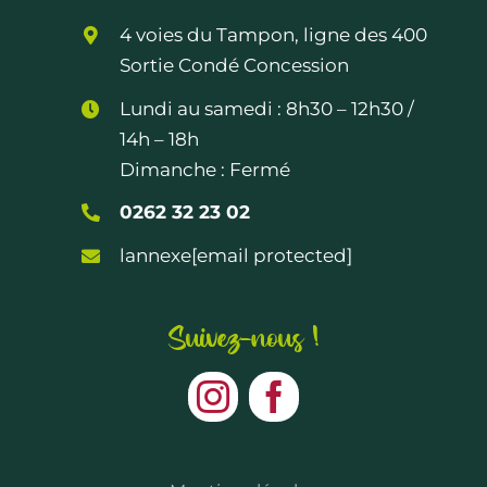
4 voies du Tampon, ligne des 400
Sortie Condé Concession
Lundi au samedi :
8h30 – 12h30
/
14h – 18h
Dimanche : Fermé
0262 32 23 02
lannexe
[email protected]
Suivez-nous !