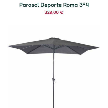
Parasol Deporte Roma 3*4
329,00
€