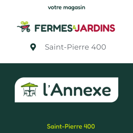
votre magasin
Saint-Pierre 400
Saint-Pierre 400