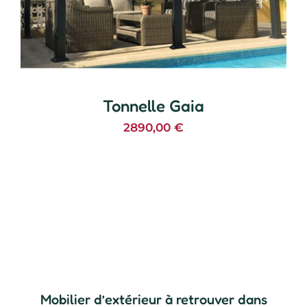
Tonnelle Gaia
2890,00
€
Mobilier d’extérieur à retrouver dans