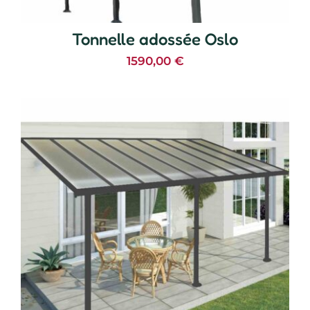
Tonnelle adossée Oslo
1590,00
€