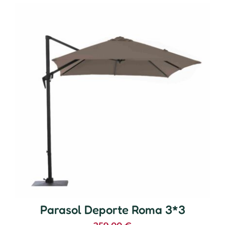
Parasol Deporte Roma 3*3