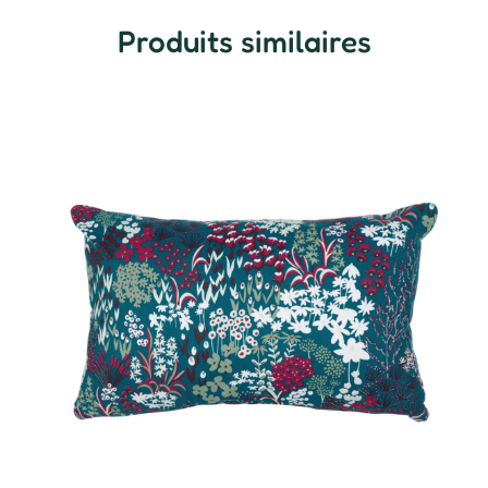
Produits similaires