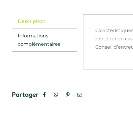
Description
Caractéristiques
Informations
protéger en cas
complémentaires
Conseil d’entret
Partager