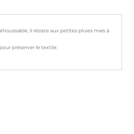
houssable, il résiste aux petites pluies mais à
pour préserver le textile.