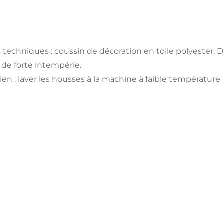
 techniques : coussin de décoration en toile polyester. Dé
 de forte intempérie.
ien : laver les housses à la machine à faible température 