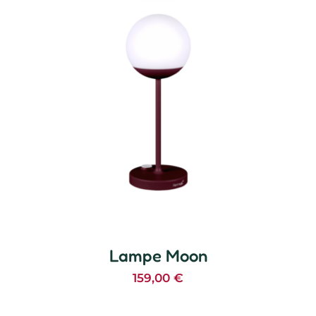
Lampe Moon
159,00
€