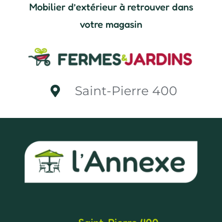
Mobilier d’extérieur à retrouver dans
votre magasin
Saint-Pierre 400