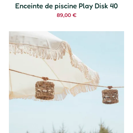
Enceinte de piscine Play Disk 40
89,00
€