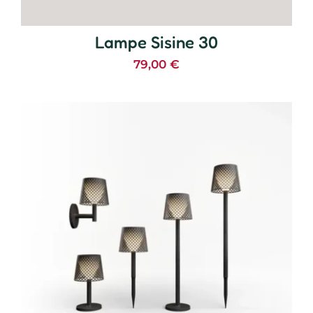
Lampe Sisine 30
79,00
€