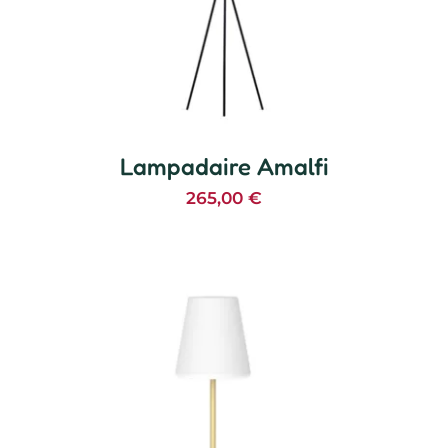
Lampadaire Amalfi
265,00
€