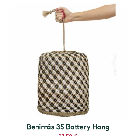
Benirrás 35 Battery Hang